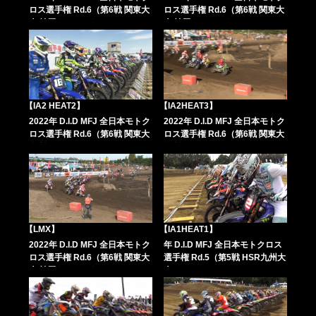
ロス選手権 Rd.6（第6戦 関東大
ロス選手権 Rd.6（第6戦 関東大
会 埼玉トヨペットCUP））
会 埼玉トヨペットCUP））
【IA2 HEAT2】
【IA2HEAT3】
2022年 D.I.D MFJ 全日本モトク
2022年 D.I.D MFJ 全日本モトク
ロス選手権 Rd.6（第6戦 関東大
ロス選手権 Rd.6（第6戦 関東大
会 埼玉トヨペットCUP））
会 埼玉トヨペットCUP））
【LMX】
【IA1HEAT1】
2022年 D.I.D MFJ 全日本モトク
年 D.I.D MFJ 全日本モトクロス
ロス選手権 Rd.6（第6戦 関東大
選手権 Rd.5（第5戦 HSR九州大
会 埼玉トヨペットCUP））
会））