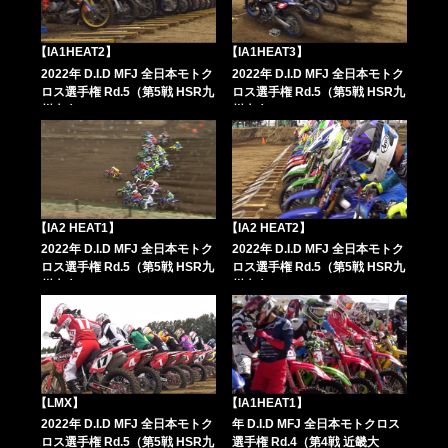
【IA1HEAT2】
【IA1HEAT3】
2022年 D.I.D MFJ 全日本モトク
2022年 D.I.D MFJ 全日本モトク
ロス選手権 Rd.5（第5戦 HSR九
ロス選手権 Rd.5（第5戦 HSR九
州大会））
州大会））
【IA2 HEAT1】
【IA2 HEAT2】
2022年 D.I.D MFJ 全日本モトク
2022年 D.I.D MFJ 全日本モトク
ロス選手権 Rd.5（第5戦 HSR九
ロス選手権 Rd.5（第5戦 HSR九
州大会））
州大会））
【LMX】
【IA1HEAT1】
2022年 D.I.D MFJ 全日本モトク
年 D.I.D MFJ 全日本モトクロス
ロス選手権 Rd.5（第5戦 HSR九
選手権 Rd.4（第4戦 近畿大