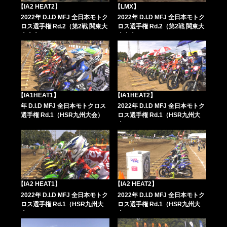
【IA2 HEAT2】
【LMX】
2022年 D.I.D MFJ 全日本モトク
2022年 D.I.D MFJ 全日本モトク
ロス選手権 Rd.2（第2戦 関東大
ロス選手権 Rd.2（第2戦 関東大
会大会）
会大会）
【IA1HEAT1】
【IA1HEAT2】
年 D.I.D MFJ 全日本モトクロス
2022年 D.I.D MFJ 全日本モトク
選手権 Rd.1（HSR九州大会）
ロス選手権 Rd.1（HSR九州大
会）
【IA2 HEAT1】
【IA2 HEAT2】
2022年 D.I.D MFJ 全日本モトク
2022年 D.I.D MFJ 全日本モトク
ロス選手権 Rd.1（HSR九州大
ロス選手権 Rd.1（HSR九州大
会）
会）