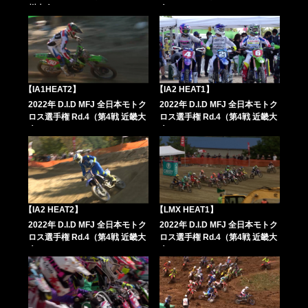
州大会））
会））
【IA1HEAT2】
【IA2 HEAT1】
2022年 D.I.D MFJ 全日本モトク
2022年 D.I.D MFJ 全日本モトク
ロス選手権 Rd.4（第4戦 近畿大
ロス選手権 Rd.4（第4戦 近畿大
会））
会））
【IA2 HEAT2】
【LMX HEAT1】
2022年 D.I.D MFJ 全日本モトク
2022年 D.I.D MFJ 全日本モトク
ロス選手権 Rd.4（第4戦 近畿大
ロス選手権 Rd.4（第4戦 近畿大
会））
会））