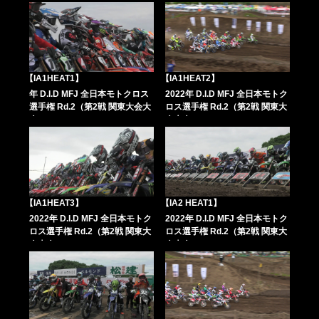
【IA1HEAT1】
【IA1HEAT2】
年 D.I.D MFJ 全日本モトクロス
2022年 D.I.D MFJ 全日本モトク
選手権 Rd.2（第2戦 関東大会大
ロス選手権 Rd.2（第2戦 関東大
会）
会大会）
【IA1HEAT3】
【IA2 HEAT1】
2022年 D.I.D MFJ 全日本モトク
2022年 D.I.D MFJ 全日本モトク
ロス選手権 Rd.2（第2戦 関東大
ロス選手権 Rd.2（第2戦 関東大
会大会）
会大会）