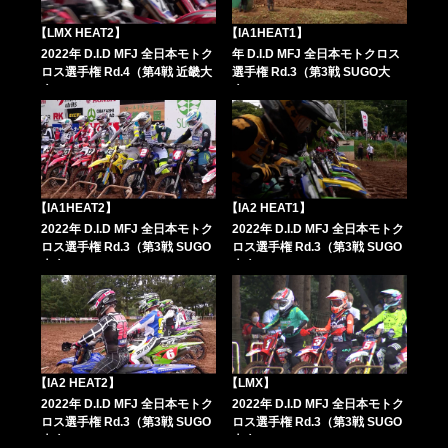
【LMX HEAT2】
【IA1HEAT1】
2022年 D.I.D MFJ 全日本モトク
年 D.I.D MFJ 全日本モトクロス
ロス選手権 Rd.4（第4戦 近畿大
選手権 Rd.3（第3戦 SUGO大
会））
会）
【IA1HEAT2】
【IA2 HEAT1】
2022年 D.I.D MFJ 全日本モトク
2022年 D.I.D MFJ 全日本モトク
ロス選手権 Rd.3（第3戦 SUGO
ロス選手権 Rd.3（第3戦 SUGO
大会）
大会）
【IA2 HEAT2】
【LMX】
2022年 D.I.D MFJ 全日本モトク
2022年 D.I.D MFJ 全日本モトク
ロス選手権 Rd.3（第3戦 SUGO
ロス選手権 Rd.3（第3戦 SUGO
大会）
大会）