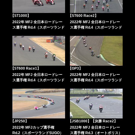
【ST1000】
【ST600 Race2】
2022年 MFJ 全日本ロードレー
2022年 MFJ 全日本ロードレー
ス選手権 Rd.4（スポーツランド
ス選手権 Rd.4（スポーツランド
SUGO）
SUGO）
【ST600 Race1】
【GP3】
2022年 MFJ 全日本ロードレー
2022年 MFJ 全日本ロードレー
ス選手権 Rd.4（スポーツランド
ス選手権 Rd.4（スポーツランド
SUGO）
SUGO）
【JP250】
【JSB1000】【決勝 Race2】
2022年 MFJカップ選手権
2022年 MFJ 全日本ロードレー
Rd.2（スポーツランドSUGO）
ス選手権 Rd.3（オートポリス）