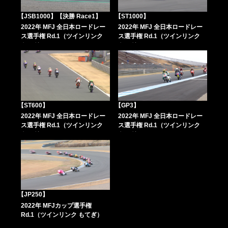
【JSB1000】【決勝 Race1】
【ST1000】
2022年 MFJ 全日本ロードレー
2022年 MFJ 全日本ロードレー
ス選手権 Rd.1（ツインリンク
ス選手権 Rd.1（ツインリンク
もてぎ）
もてぎ）
【ST600】
【GP3】
2022年 MFJ 全日本ロードレー
2022年 MFJ 全日本ロードレー
ス選手権 Rd.1（ツインリンク
ス選手権 Rd.1（ツインリンク
もてぎ）
もてぎ）
【JP250】
2022年 MFJカップ選手権
Rd.1（ツインリンク もてぎ）