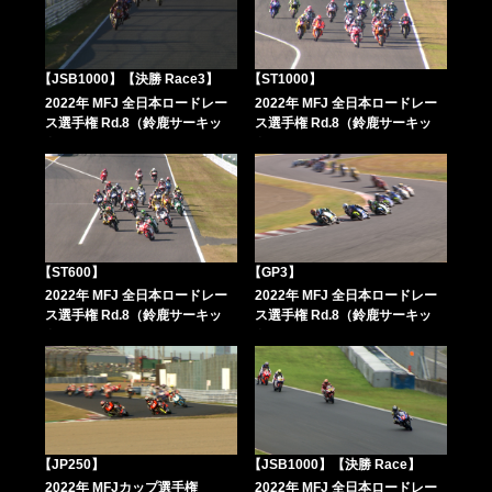
【JSB1000】【決勝 Race3】
【ST1000】
2022年 MFJ 全日本ロードレー
2022年 MFJ 全日本ロードレー
ス選手権 Rd.8（鈴鹿サーキッ
ス選手権 Rd.8（鈴鹿サーキッ
ト）
ト）
【ST600】
【GP3】
2022年 MFJ 全日本ロードレー
2022年 MFJ 全日本ロードレー
ス選手権 Rd.8（鈴鹿サーキッ
ス選手権 Rd.8（鈴鹿サーキッ
ト）
ト）
【JP250】
【JSB1000】【決勝 Race】
2022年 MFJカップ選手権
2022年 MFJ 全日本ロードレー