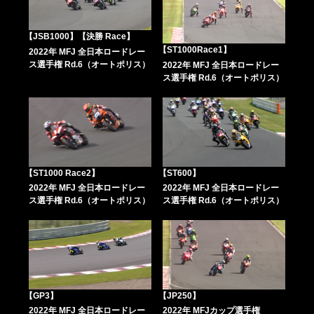
【JSB1000】【決勝 Race】
【ST1000Race1】
2022年 MFJ 全日本ロードレー
ス選手権 Rd.6（オートポリス）
2022年 MFJ 全日本ロードレー
ス選手権 Rd.6（オートポリス）
【ST1000 Race2】
【ST600】
2022年 MFJ 全日本ロードレー
2022年 MFJ 全日本ロードレー
ス選手権 Rd.6（オートポリス）
ス選手権 Rd.6（オートポリス）
【GP3】
【JP250】
2022年 MFJ 全日本ロードレー
2022年 MFJカップ選手権