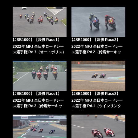
【JSB1000】【決勝 Race1】
【JSB1000】【決勝 Race2】
2022年 MFJ 全日本ロードレー
2022年 MFJ 全日本ロードレー
ス選手権 Rd.3（オートポリス）
ス選手権 Rd.2（鈴鹿サーキッ
ト）
【JSB1000】【決勝 Race1】
【JSB1000】【決勝 Race2】
2022年 MFJ 全日本ロードレー
2022年 MFJ 全日本ロードレー
ス選手権 Rd.2（鈴鹿サーキッ
ス選手権 Rd.1（ツインリンク
ト）
もてぎ）