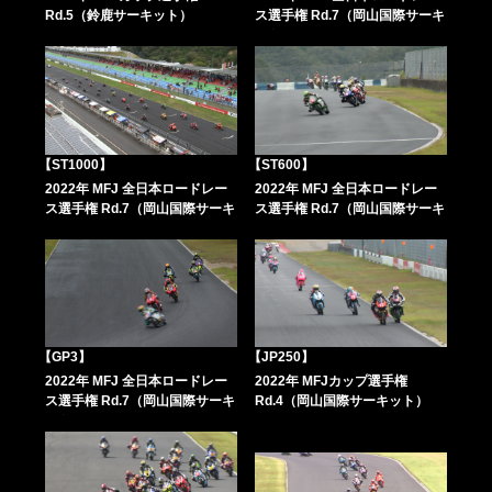
Rd.5（鈴鹿サーキット）
ス選手権 Rd.7（岡山国際サーキ
ット）
【ST1000】
【ST600】
2022年 MFJ 全日本ロードレー
2022年 MFJ 全日本ロードレー
ス選手権 Rd.7（岡山国際サーキ
ス選手権 Rd.7（岡山国際サーキ
ット）
ット）
【GP3】
【JP250】
2022年 MFJ 全日本ロードレー
2022年 MFJカップ選手権
ス選手権 Rd.7（岡山国際サーキ
Rd.4（岡山国際サーキット）
ット）